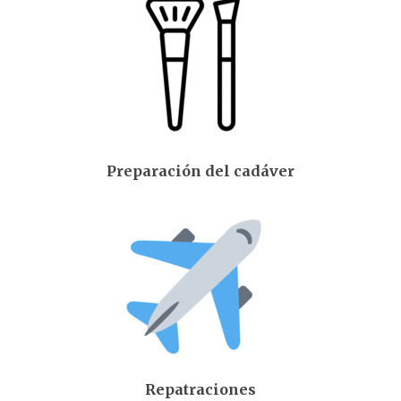
Preparación del cadáver
Repatraciones