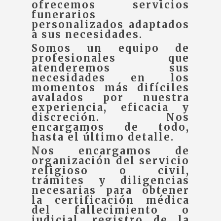
ofrecemos servicios
funerarios
personalizados adaptados
a sus necesidades.
Somos un equipo de
profesionales que
atenderemos sus
necesidades en los
momentos más difíciles
avalados por nuestra
experiencia, eficacia y
discreción. Nos
encargamos de todo,
hasta el último detalle.
Nos encargamos de
organización del servicio
religioso o civil,
trámites y diligencias
necesarias para obtener
la certificación médica
del fallecimiento o
judicial, registro de la