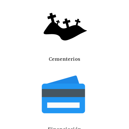
Cementerios