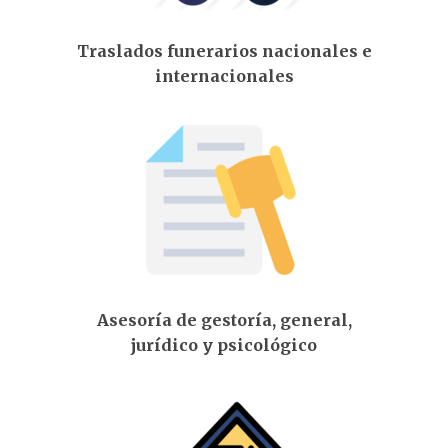
Traslados funerarios nacionales e
internacionales
Asesoría de gestoría, general,
jurídico y psicológico