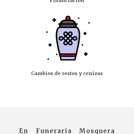
Financiación
Cambios de restos y cenizas
En Funeraria Mosquera