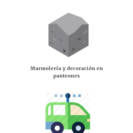
Marmolería y decoración en
panteones