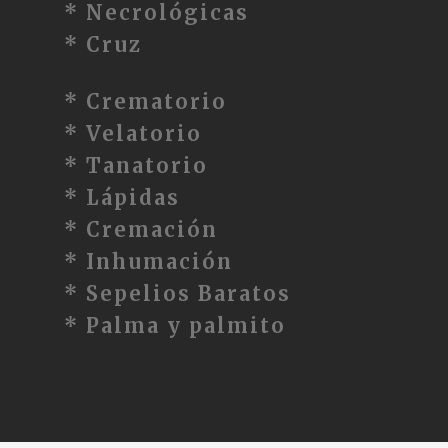
* Necrológicas
* Cruz
* Crematorio
* Velatorio
* Tanatorio
* Lápidas
* Cremación
* Inhumación
* Sepelios Baratos
* Palma y palmito