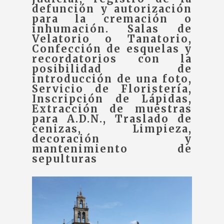
defunción y autorización
para la cremación o
inhumación. Salas de
Velatorio o Tanatorio,
Confección de esquelas y
recordatorios con la
posibilidad de
introducción de una foto,
Servicio de Floristería,
Inscripción de Lápidas,
Extracción de muestras
para A.D.N., Traslado de
cenizas, Limpieza,
decoración y
mantenimiento de
sepulturas