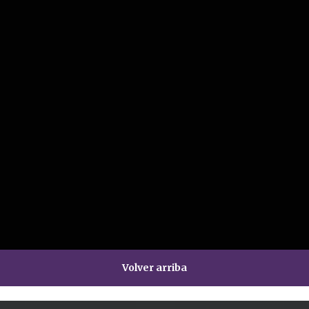
Volver arriba