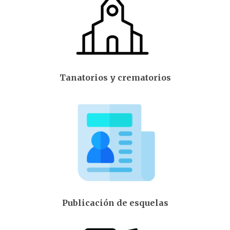
Tanatorios y crematorios
Publicación de esquelas