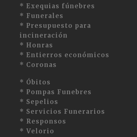
* Exequias fúnebres
* Funerales
* Presupuesto para
incineración
* Honras
* Entierros económicos
* Coronas
* Óbitos
* Pompas Funebres
* Sepelios
* Servicios Funerarios
* Responsos
* Velorio