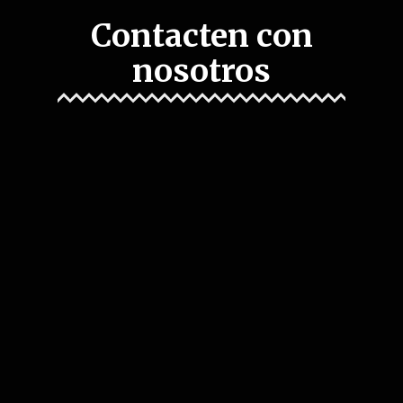
Contacten con
nosotros