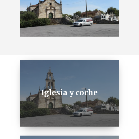
Iglesia y coche