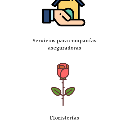
Servicios para compañías
aseguradoras
Floristerías