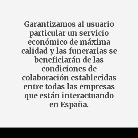
Garantizamos al usuario
particular un servicio
económico de máxima
calidad y las funerarias se
beneficiarán de las
condiciones de
colaboración establecidas
entre todas las empresas
que están interactuando
en España.